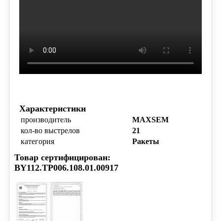
Характеристики
производитель
MAXSEM
кол-во выстрелов
21
категория
Ракеты
Товар сертифицирован:
BY112.TP006.108.01.00917