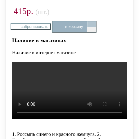
415р.
(шт.)
забронировать
в корзину
Наличие в магазинах
Наличие в интернет магазине
1. Россыпь синего и красного жемчуга.
2.