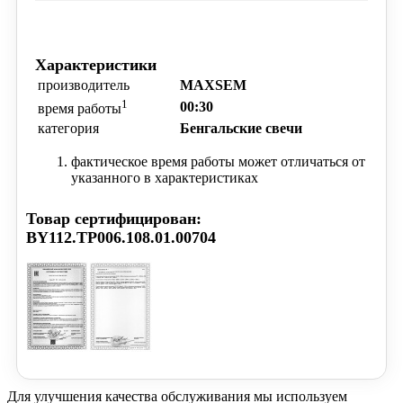
Характеристики
производитель
MAXSEM
1
00:30
время работы
категория
Бенгальские свечи
фактическое время работы может отличаться от
указанного в характеристиках
Товар сертифицирован:
BY112.TP006.108.01.00704
Для улучшения качества обслуживания мы используем