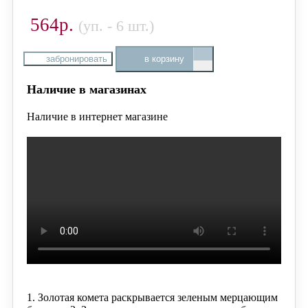
564р.
(уп. - 6 шт.)
забронировать
в корзину
Наличие в магазинах
Наличие в интернет магазине
1. Золотая комета раскрывается зеленым мерцающим