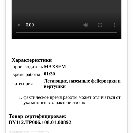
Характеристики
производитель
MAXSEM
1
01:30
время работы
Летающие, наземные фейерверки и
категория
вертушки
фактическое время работы может отличаться от
указанного в характеристиках
Товар сертифицирован:
BY112.TP006.108.01.00892