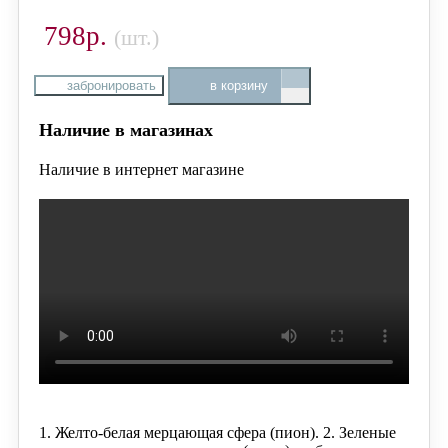
798р.
(шт.)
забронировать
в корзину
Наличие в магазинах
Наличие в интернет магазине
1. Желто-белая мерцающая сфера (пион).
2. Зеленые