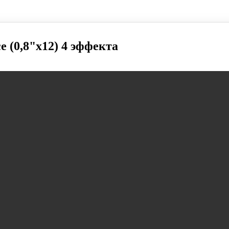
e (0,8"х12) 4 эффекта